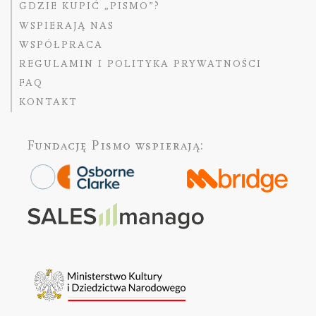
GDZIE KUPIĆ „PISMO”?
WSPIERAJĄ NAS
WSPÓŁPRACA
REGULAMIN I POLITYKA PRYWATNOŚCI
FAQ
KONTAKT
Fundację Pismo
wspierają: