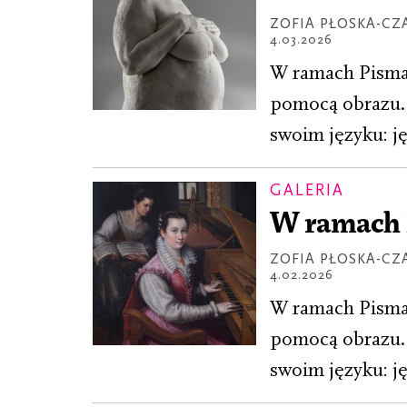
ZOFIA PŁOSKA-CZ
4.03.2026
W ramach Pisma 
pomocą obrazu. 
swoim języku: ję
GALERIA
W ramach P
ZOFIA PŁOSKA-CZ
4.02.2026
W ramach Pisma 
pomocą obrazu. 
swoim języku: ję