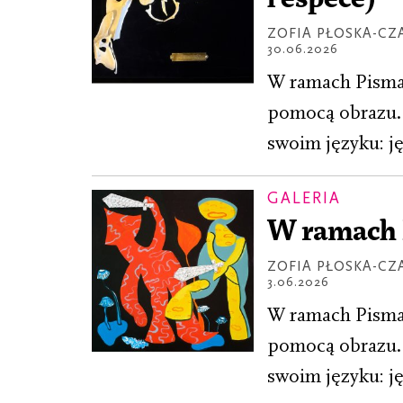
ZOFIA PŁOSKA-CZ
30.06.2026
W ramach Pisma 
pomocą obrazu. 
swoim języku: ję
GALERIA
W ramach 
ZOFIA PŁOSKA-CZ
3.06.2026
W ramach Pisma 
pomocą obrazu. 
swoim języku: ję