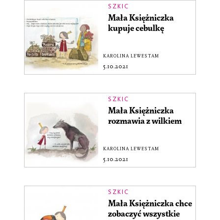
SZKIC
Mała Księżniczka
kupuje cebulkę
KAROLINA LEWESTAM
5.10.2021
SZKIC
Mała Księżniczka
rozmawia z wilkiem
KAROLINA LEWESTAM
5.10.2021
SZKIC
Mała Księżniczka chce
zobaczyć wszystkie