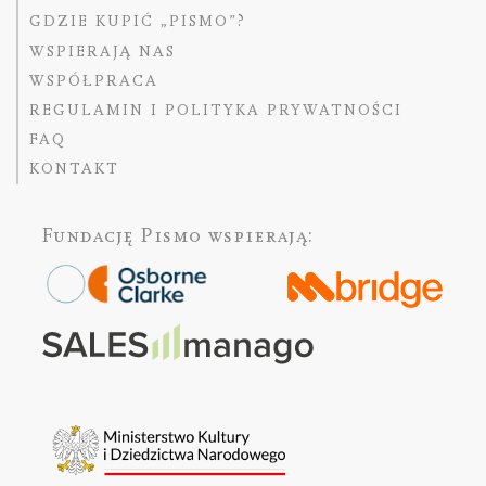
GDZIE KUPIĆ „PISMO”?
WSPIERAJĄ NAS
WSPÓŁPRACA
REGULAMIN I POLITYKA PRYWATNOŚCI
FAQ
KONTAKT
Fundację Pismo
wspierają: