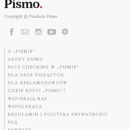
Copyright © Fundacja Pismo
O „PIŚMIE”
ABOUT PISMO
FACT-CHECKING W „PIŚMIE”
DLA OSÓB PISZĄCYCH
DLA REKLAMODAWCÓW
GDZIE KUPIĆ „PISMO”?
WSPIERAJĄ NAS
WSPÓŁPRACA
REGULAMIN I POLITYKA PRYWATNOŚCI
FAQ