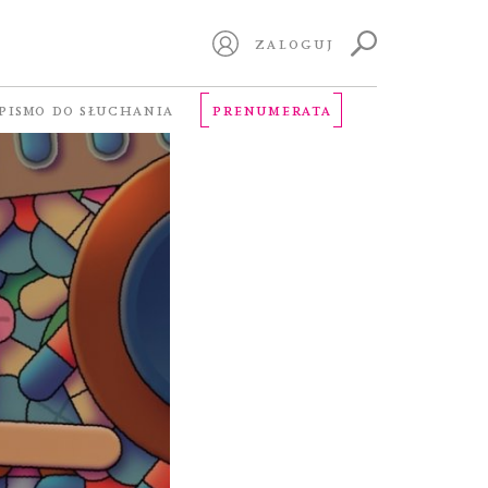
ZALOGUJ
PISMO DO SŁUCHANIA
PRENUMERATA