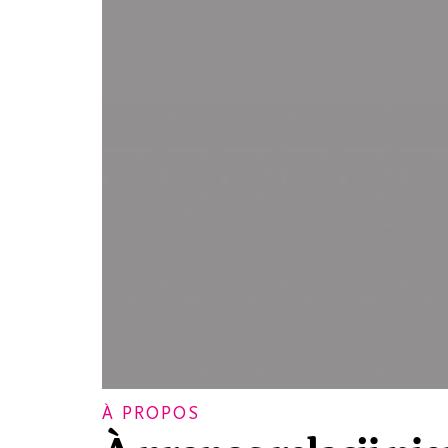
À PROPOS