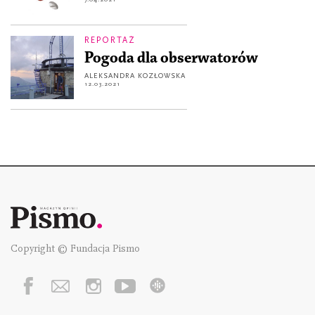
REPORTAŻ
Pogoda dla obserwatorów
ALEKSANDRA KOZŁOWSKA
12.03.2021
Copyright © Fundacja Pismo