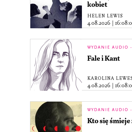
kobiet
HELEN LEWIS
4.08.2026
|
16:08:
WYDANIE AUDIO -
Fale i Kant
KAROLINA LEWE
4.08.2026
|
16:08:
WYDANIE AUDIO -
Kto się śmieje