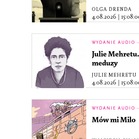
OLGA DRENDA
4.08.2026
|
15:08:0
WYDANIE AUDIO -
Julie Mehretu.
meduzy
JULIE MEHRETU
4.08.2026
|
15:08:0
WYDANIE AUDIO -
Mów mi Milo